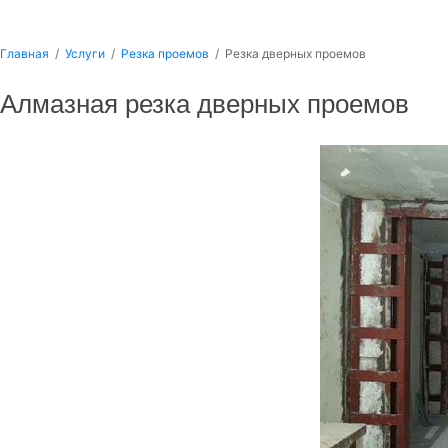
Главная
/
Услуги
/
Резка проемов
/
Резка дверных проемов
Алмазная резка дверных проемов