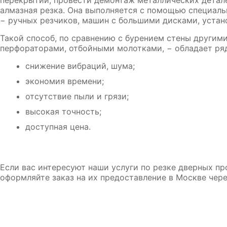
перекрытии, провести демонтаж металлических детал
алмазная резка.
Она выполняется с помощью специаль
− ручных резчиков, машин с большими дисками, устан
Такой способ, по сравнению с бурением стены другим
перфораторами, отбойными молотками, − обладает ря
снижение вибраций, шума;
экономия времени;
отсутствие пыли и грязи;
высокая точность;
доступная цена.
Если вас интересуют наши услуги по резке дверных п
оформляйте заказ на их предоставление в Москве чере