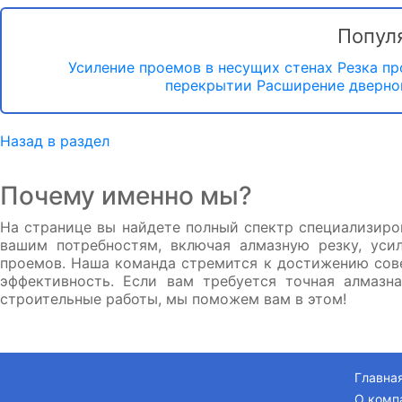
Попул
Усиление проемов в несущих стенах
Резка п
перекрытии
Расширение дверно
Назад в раздел
Почему именно мы?
На странице вы найдете полный спектр специализиро
вашим потребностям, включая алмазную резку, уси
проемов. Наша команда стремится к достижению сове
эффективность. Если вам требуется точная алмазн
строительные работы, мы поможем вам в этом!
Главна
О комп