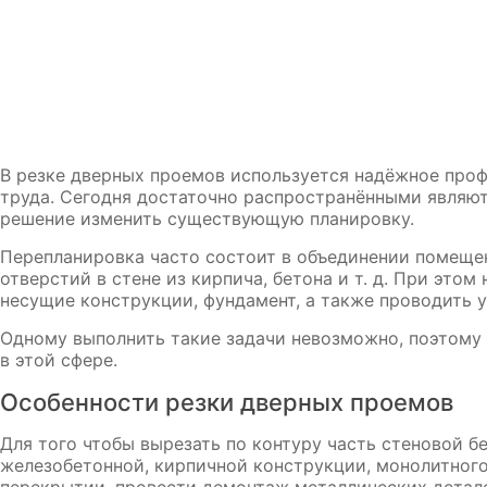
В резке дверных проемов используется надёжное про
труда. Сегодня достаточно распространёнными являют
решение изменить существующую планировку.
Перепланировка часто состоит в объединении помещен
отверстий в стене из кирпича, бетона и т. д. При это
несущие конструкции, фундамент, а также проводить 
Одному выполнить такие задачи невозможно, поэтому
в этой сфере.
Особенности резки дверных проемов
Для того чтобы вырезать по контуру часть стеновой б
железобетонной, кирпичной конструкции, монолитного